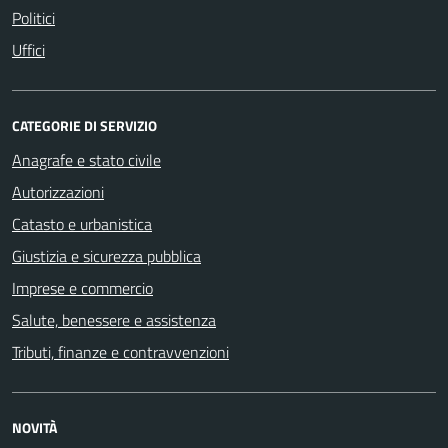
Politici
Uffici
CATEGORIE DI SERVIZIO
Anagrafe e stato civile
Autorizzazioni
Catasto e urbanistica
Giustizia e sicurezza pubblica
Imprese e commercio
Salute, benessere e assistenza
Tributi, finanze e contravvenzioni
NOVITÀ