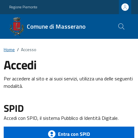
Regione Piemonte
Comune di Masserano
Home
/
Accesso
Accedi
Per accedere al sito e ai suoi servizi, utilizza una delle seguenti
modalità.
SPID
Accedi con SPID, il sistema Pubblico di Identità Digitale.
Entra con SPID