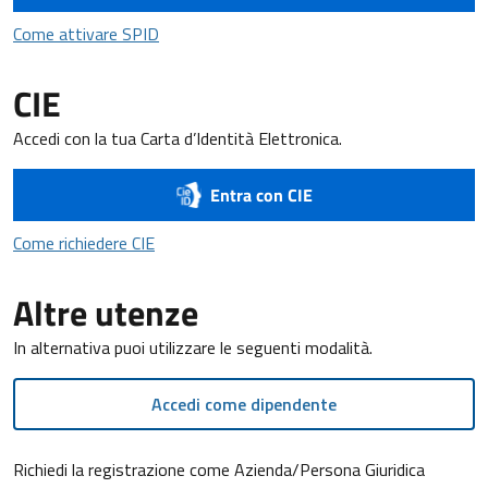
Come attivare SPID
Come attivare SPID
CIE
Accedi con la tua Carta d’Identità Elettronica.
Entra con CIE
Come richiedere CIE
Come richiedere CIE
Altre utenze
In alternativa puoi utilizzare le seguenti modalità.
Accedi come dipendente
Richiedi la registrazione come Azienda/Persona Giuridica