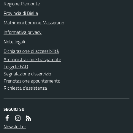
Regione Piemonte
Provincia di Biella
Matrimoni Comune Masserano
Informativa privacy
Note legali
Dichiarazione di accessibilità
Amministrazione trasparente
Leggi le FAQ
Segnalazione disservizio
Prenotazione appuntamento
Richiesta d'assistenza
SEGUICI SU
Newsletter