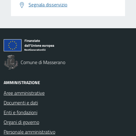
Segnala disservizio
Comune di Masserano
AMMINISTRAZIONE
Aree amministrative
Documenti e dati
Enti e fondazioni
Organi di governo
Personale amministrativo